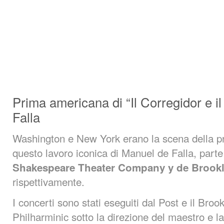
Prima americana di “Il Corregidor e i
Falla
Washington e New York erano la scena della pre
questo lavoro iconica di Manuel de Falla, part
Shakespeare Theater Company y de Brook
rispettivamente.
I concerti sono stati eseguiti dal Post e il Br
Philharminic sotto la direzione del maestro e l