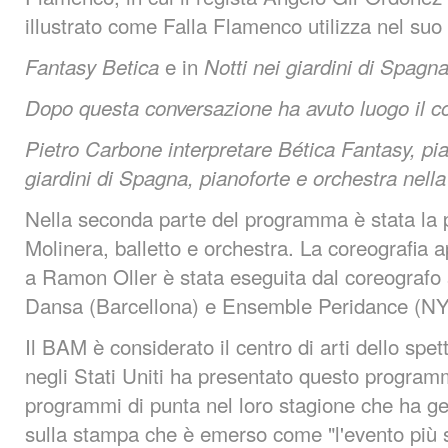
illustrato come Falla Flamenco utilizza nel suo
e in
Fantasy Betica
Notti nei giardini di Spagna
Dopo questa conversazione ha avuto luogo il c
Pietro Carbone interpretare Bética Fantasy, pia
giardini di Spagna, pianoforte e orchestra nella
Nella seconda parte del programma è stata la 
Molinera, balletto e orchestra. La coreografi
a Ramon Oller è stata eseguita dal coreografo 
Dansa (Barcellona) e Ensemble Peridance (NY
Il BAM è considerato il centro di arti dello spett
negli Stati Uniti ha presentato questo progra
programmi di punta nel loro stagione che ha g
sulla stampa che è emerso come "l'evento più s