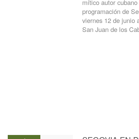
mítico autor cuban
programación de Se
viernes 12 de junio 
San Juan de los Ca