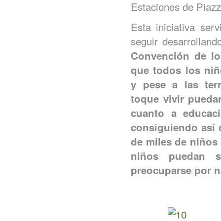
Estaciones de Piazz
Esta iniciativa se
seguir desarrolland
Convención de lo
que todos los niñ
y pese a las terr
toque vivir pueda
cuanto a educaci
consiguiendo así 
de miles de niños
niños puedan s
preocuparse por n