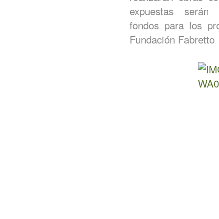
expuestas serán 
fondos para los p
Fundación Fabretto